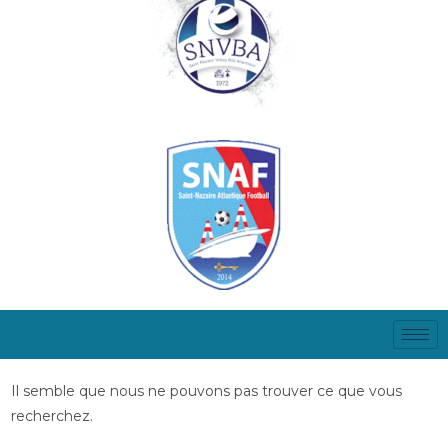
Il semble que nous ne pouvons pas trouver ce que vous
recherchez.